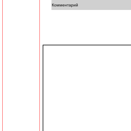
Комментарий