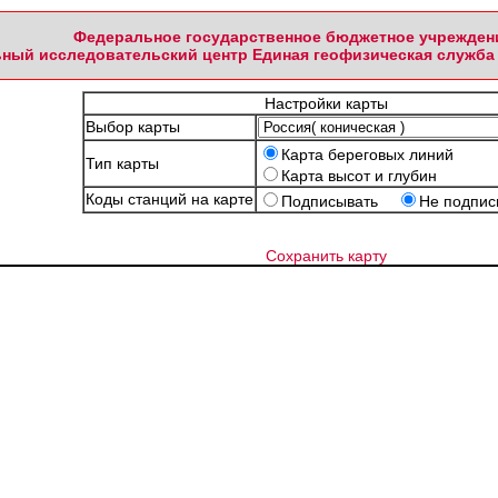
Федеральное государственное бюджетное учрежден
ный исследовательский центр Единая геофизическая служба 
Настройки карты
Выбор карты
Карта береговых линий
Тип карты
Карта высот и глубин
Коды станций на карте
Подписывать
Не подпис
Сохранить карту