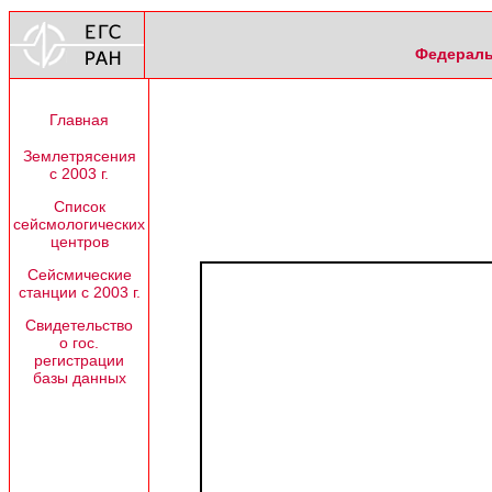
Федераль
Главная
Землетрясения
с 2003 г.
Список
сейсмологических
центров
Сейсмические
станции с 2003 г.
Свидетельство
о гос.
регистрации
базы данных