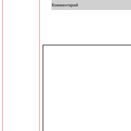
Комментарий