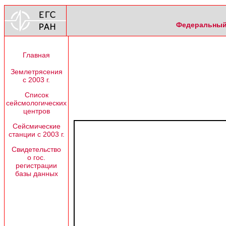
Федеральный 
Главная
Землетрясения
с 2003 г.
Список
сейсмологических
центров
Сейсмические
станции с 2003 г.
Свидетельство
о гос.
регистрации
базы данных