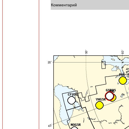
Комментарий