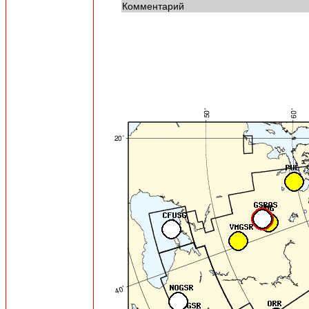
Комментарий