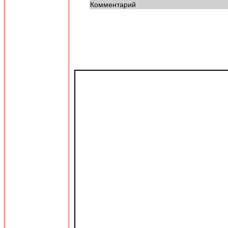
Комментарий