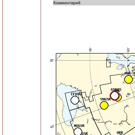
Комментарий