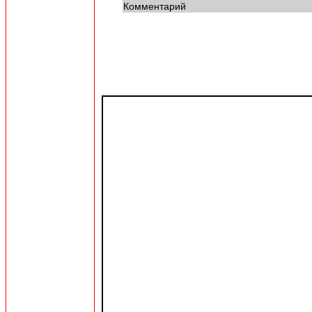
Комментарий