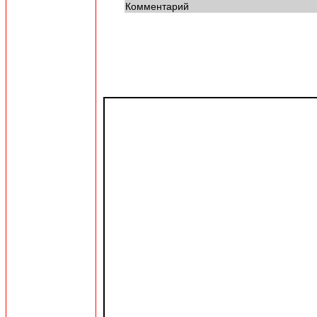
Комментарий