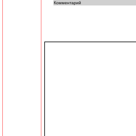
Комментарий