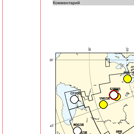
Комментарий