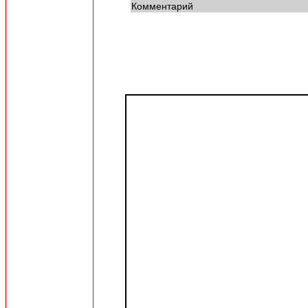
Комментарий