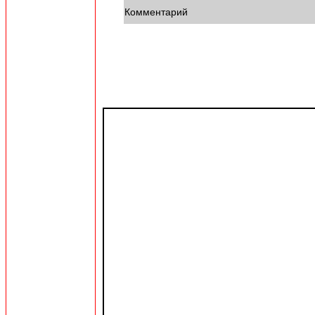
Комментарий