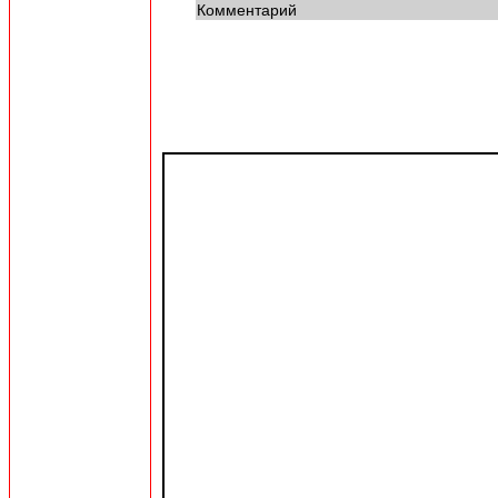
Комментарий