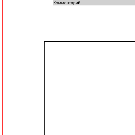
Комментарий