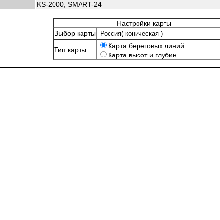
KS-2000, SMART-24
Настройки карты
Выбор карты
Карта береговых линий
Тип карты
Карта высот и глубин