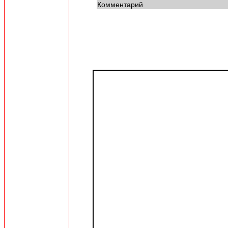
Комментарий