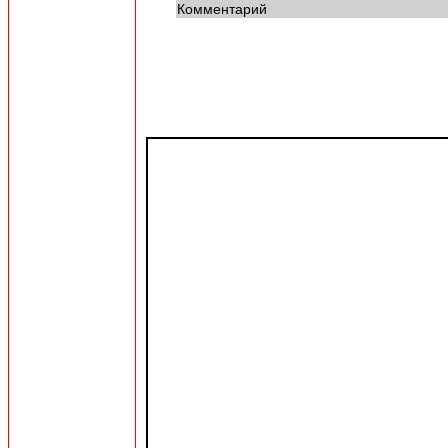
Комментарий