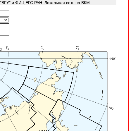
ВГУ" и ФИЦ ЕГС РАН. Локальная сеть на ВКМ.