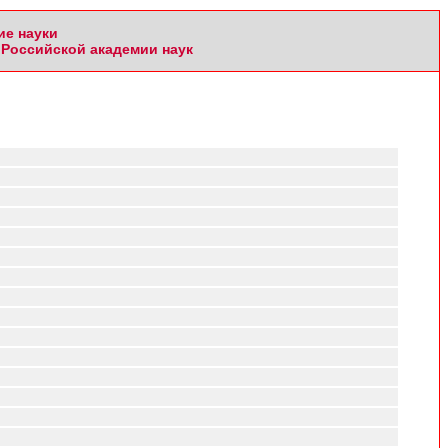
ие науки
Российской академии наук