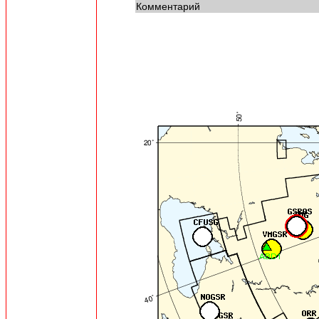
Комментарий