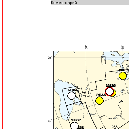
Комментарий