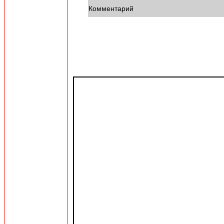
Комментарий