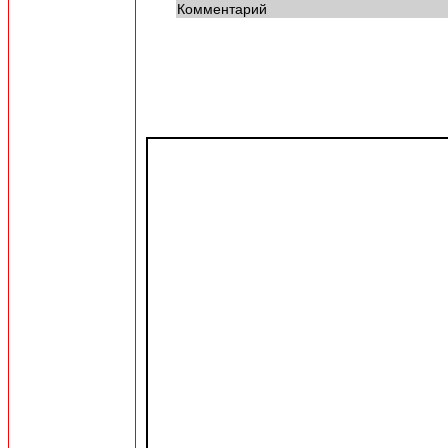
Комментарий